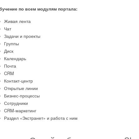
бучение по всем модулям портала:
Живая лента
Чат
Задачи и проекты
Группы
Диск
Календарь
Почта
CRM
Контакт-центр
Открытые линии
Бизнес-процессы
Сотрудники
CRM-маркетинг
Раздел «Экстранет» и работа с ним