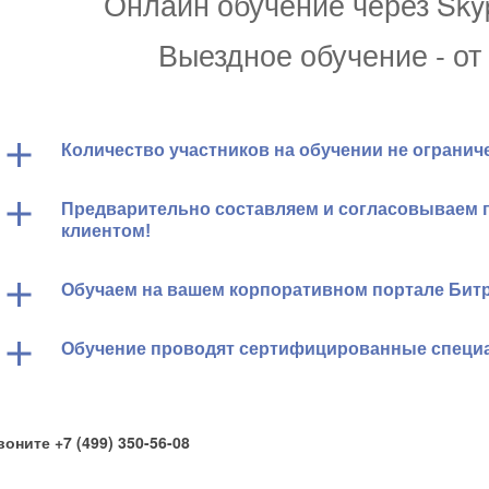
Онлайн обучение через Sky
Выездное обучение - от
Количество участников на обучении не огранич
Предварительно составляем и согласовываем 
клиентом!
Обучаем на вашем корпоративном портале Битр
Обучение проводят сертифицированные специ
воните +7 (499) 350-56-08