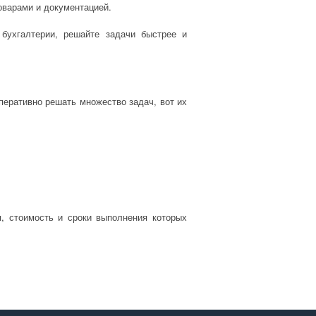
товарами и документацией.
бухгалтерии, решайте задачи быстрее и
перативно решать множество задач, вот их
, стоимость и сроки выполнения которых