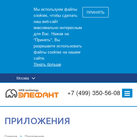
Мы используем файлы
ПРИНЯТЬ
cookies, чтобы сделать
наш веб-сайт
максимально интересным
для Вас. Нажав на
"Принять", Вы
разрешаете использовать
файлы cookies на нашем
сайте.
Узнать больше
Москва
+7 (499) 350-56-08
ПРИЛОЖЕНИЯ
Главная
Приложения