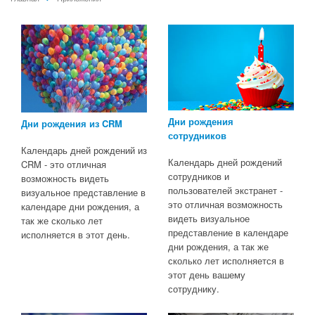
Дни рождения
Дни рождения из CRM
сотрудников
Календарь дней рождений из
Календарь дней рождений
CRM - это отличная
сотрудников и
возможность видеть
пользователей экстранет -
визуальное представление в
это отличная возможность
календаре дни рождения, а
видеть визуальное
так же сколько лет
представление в календаре
исполняется в этот день.
дни рождения, а так же
сколько лет исполняется в
этот день вашему
сотруднику.