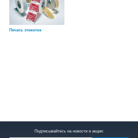
Печать этикеток
Подписывайтесь на новости и акции: