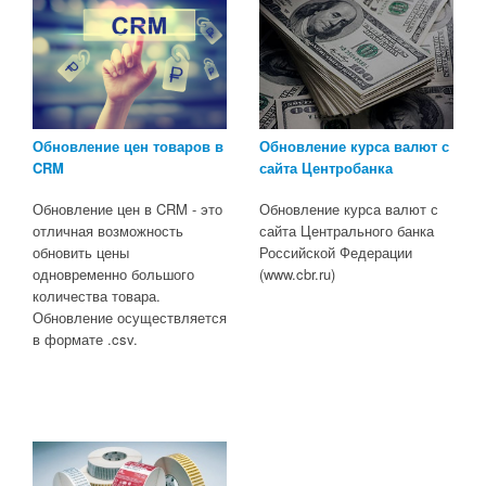
Обновление курса валют с
Обновление цен товаров в
сайта Центробанка
CRM
Обновление курса валют с
Обновление цен в CRM - это
сайта Центрального банка
отличная возможность
Российской Федерации
обновить цены
(www.cbr.ru)
одновременно большого
количества товара.
Обновление осуществляется
в формате .csv.