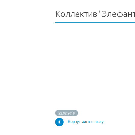
Коллектив "Элефан
22.02.2018
Вернуться к списку