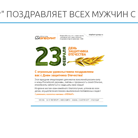
т" ПОЗДРАВЛЯЕТ ВСЕХ МУЖЧИН С 