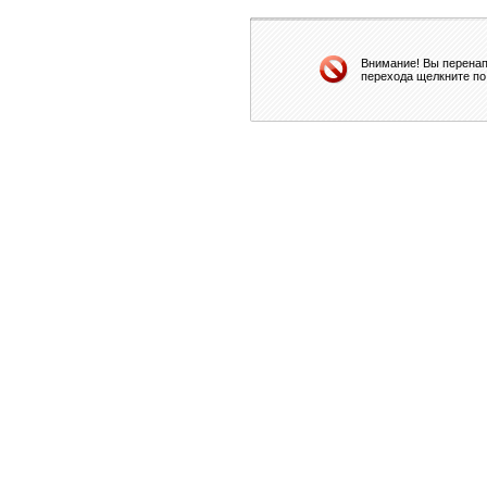
Внимание! Вы перенап
перехода щелкните по